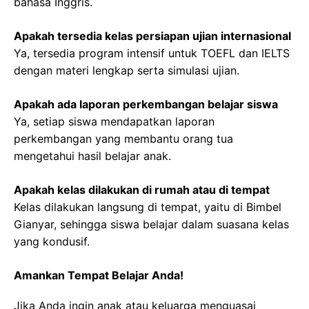
bahasa Inggris.
Apakah tersedia kelas persiapan ujian internasional
Ya, tersedia program intensif untuk TOEFL dan IELTS
dengan materi lengkap serta simulasi ujian.
Apakah ada laporan perkembangan belajar siswa
Ya, setiap siswa mendapatkan laporan
perkembangan yang membantu orang tua
mengetahui hasil belajar anak.
Apakah kelas dilakukan di rumah atau di tempat
Kelas dilakukan langsung di tempat, yaitu di Bimbel
Gianyar, sehingga siswa belajar dalam suasana kelas
yang kondusif.
Amankan Tempat Belajar Anda!
Jika Anda ingin anak atau keluarga menguasai