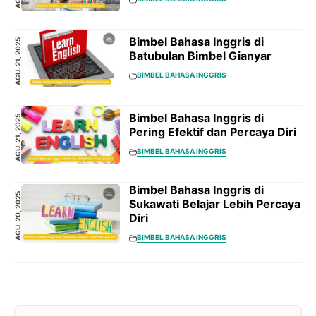
Bimbel Bahasa Inggris di
AGU. 21, 2025
Batubulan Bimbel Gianyar
BIMBEL BAHASA INGGRIS
Bimbel Bahasa Inggris di
AGU. 21, 2025
Pering Efektif dan Percaya Diri
BIMBEL BAHASA INGGRIS
Bimbel Bahasa Inggris di
AGU. 20, 2025
Sukawati Belajar Lebih Percaya
Diri
BIMBEL BAHASA INGGRIS