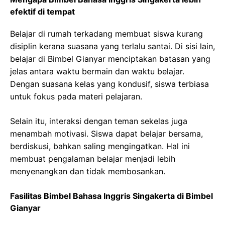
efektif di tempat
Belajar di rumah terkadang membuat siswa kurang
disiplin kerana suasana yang terlalu santai. Di sisi lain,
belajar di Bimbel Gianyar menciptakan batasan yang
jelas antara waktu bermain dan waktu belajar.
Dengan suasana kelas yang kondusif, siswa terbiasa
untuk fokus pada materi pelajaran.
Selain itu, interaksi dengan teman sekelas juga
menambah motivasi. Siswa dapat belajar bersama,
berdiskusi, bahkan saling mengingatkan. Hal ini
membuat pengalaman belajar menjadi lebih
menyenangkan dan tidak membosankan.
Fasilitas Bimbel Bahasa Inggris Singakerta di Bimbel
Gianyar