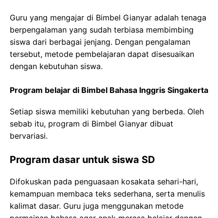
Guru yang mengajar di Bimbel Gianyar adalah tenaga
berpengalaman yang sudah terbiasa membimbing
siswa dari berbagai jenjang. Dengan pengalaman
tersebut, metode pembelajaran dapat disesuaikan
dengan kebutuhan siswa.
Program belajar di Bimbel Bahasa Inggris Singakerta
Setiap siswa memiliki kebutuhan yang berbeda. Oleh
sebab itu, program di Bimbel Gianyar dibuat
bervariasi.
Program dasar untuk siswa SD
Difokuskan pada penguasaan kosakata sehari-hari,
kemampuan membaca teks sederhana, serta menulis
kalimat dasar. Guru juga menggunakan metode