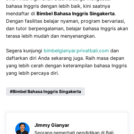
bahasa Inggris dengan lebih baik, kini saatnya
mendaftar di
Bimbel Bahasa Inggris Singakerta
.
Dengan fasilitas belajar nyaman, program bervariasi,
dan tutor berpengalaman, belajar bahasa Inggris akan
terasa lebih mudah dan menyenangkan.
Segera kunjungi
bimbelgianyar.privatbali.com
dan
daftarkan diri Anda sekarang juga. Raih masa depan
yang lebih cerah dengan keterampilan bahasa Inggris
yang lebih percaya diri.
Bimbel Bahasa Inggris Singakerta
Jimmy Gianyar
Seorang pemerhati pendidikan di Bali