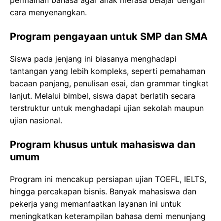
permainan bahasa agar anak merasa belajar dengan
cara menyenangkan.
Program pengayaan untuk SMP dan SMA
Siswa pada jenjang ini biasanya menghadapi
tantangan yang lebih kompleks, seperti pemahaman
bacaan panjang, penulisan esai, dan grammar tingkat
lanjut. Melalui bimbel, siswa dapat berlatih secara
terstruktur untuk menghadapi ujian sekolah maupun
ujian nasional.
Program khusus untuk mahasiswa dan
umum
Program ini mencakup persiapan ujian TOEFL, IELTS,
hingga percakapan bisnis. Banyak mahasiswa dan
pekerja yang memanfaatkan layanan ini untuk
meningkatkan keterampilan bahasa demi menunjang