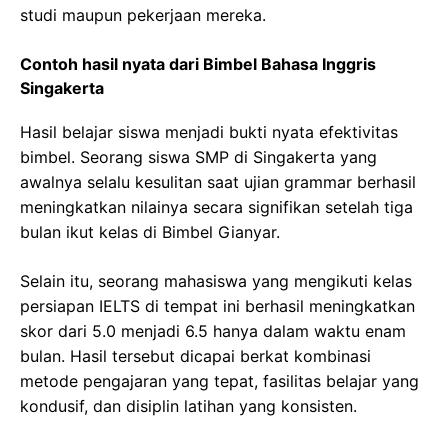
studi maupun pekerjaan mereka.
Contoh hasil nyata dari Bimbel Bahasa Inggris
Singakerta
Hasil belajar siswa menjadi bukti nyata efektivitas
bimbel. Seorang siswa SMP di Singakerta yang
awalnya selalu kesulitan saat ujian grammar berhasil
meningkatkan nilainya secara signifikan setelah tiga
bulan ikut kelas di Bimbel Gianyar.
Selain itu, seorang mahasiswa yang mengikuti kelas
persiapan IELTS di tempat ini berhasil meningkatkan
skor dari 5.0 menjadi 6.5 hanya dalam waktu enam
bulan. Hasil tersebut dicapai berkat kombinasi
metode pengajaran yang tepat, fasilitas belajar yang
kondusif, dan disiplin latihan yang konsisten.