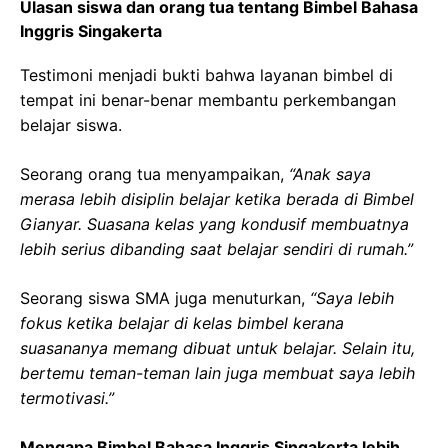
Ulasan siswa dan orang tua tentang Bimbel Bahasa
Inggris Singakerta
Testimoni menjadi bukti bahwa layanan bimbel di
tempat ini benar-benar membantu perkembangan
belajar siswa.
Seorang orang tua menyampaikan,
“Anak saya
merasa lebih disiplin belajar ketika berada di Bimbel
Gianyar. Suasana kelas yang kondusif membuatnya
lebih serius dibanding saat belajar sendiri di rumah.”
Seorang siswa SMA juga menuturkan,
“Saya lebih
fokus ketika belajar di kelas bimbel kerana
suasananya memang dibuat untuk belajar. Selain itu,
bertemu teman-teman lain juga membuat saya lebih
termotivasi.”
Mengapa Bimbel Bahasa Inggris Singakerta lebih