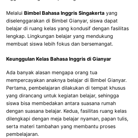
Melalui
Bimbel Bahasa Inggris Singakerta
yang
diselenggarakan di Bimbel Gianyar, siswa dapat
belajar di ruang kelas yang kondusif dengan fasilitas
lengkap. Lingkungan belajar yang mendukung
membuat siswa lebih fokus dan bersemangat.
Keunggulan Kelas Bahasa Inggris di Gianyar
Ada banyak alasan mengapa orang tua
mempercayakan anaknya belajar di Bimbel Gianyar.
Pertama, pembelajaran dilakukan di tempat khusus
yang dirancang untuk kegiatan belajar, sehingga
siswa bisa membedakan antara suasana rumah
dengan suasana belajar. Kedua, fasilitas ruang kelas
dilengkapi dengan meja belajar nyaman, papan tulis,
serta materi tambahan yang membantu proses
pembelajaran.