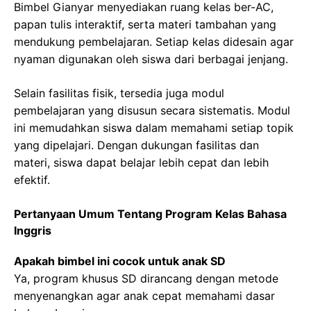
Bimbel Gianyar menyediakan ruang kelas ber-AC,
papan tulis interaktif, serta materi tambahan yang
mendukung pembelajaran. Setiap kelas didesain agar
nyaman digunakan oleh siswa dari berbagai jenjang.
Selain fasilitas fisik, tersedia juga modul
pembelajaran yang disusun secara sistematis. Modul
ini memudahkan siswa dalam memahami setiap topik
yang dipelajari. Dengan dukungan fasilitas dan
materi, siswa dapat belajar lebih cepat dan lebih
efektif.
Pertanyaan Umum Tentang Program Kelas Bahasa
Inggris
Apakah bimbel ini cocok untuk anak SD
Ya, program khusus SD dirancang dengan metode
menyenangkan agar anak cepat memahami dasar