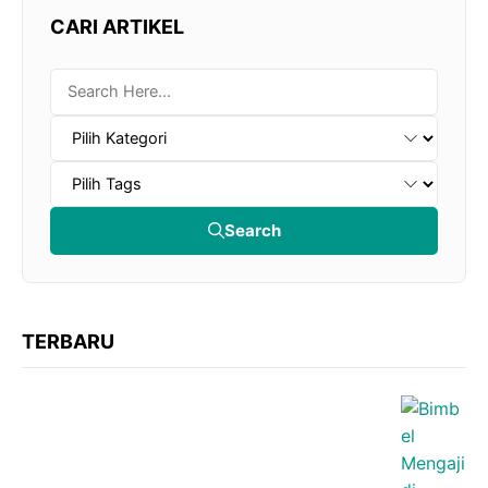
CARI ARTIKEL
Search
TERBARU