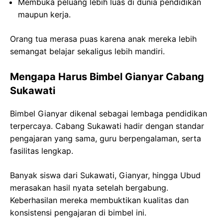
Membuka peluang lebih luas di dunia pendidikan
maupun kerja.
Orang tua merasa puas karena anak mereka lebih
semangat belajar sekaligus lebih mandiri.
Mengapa Harus Bimbel Gianyar Cabang
Sukawati
Bimbel Gianyar dikenal sebagai lembaga pendidikan
terpercaya. Cabang Sukawati hadir dengan standar
pengajaran yang sama, guru berpengalaman, serta
fasilitas lengkap.
Banyak siswa dari Sukawati, Gianyar, hingga Ubud
merasakan hasil nyata setelah bergabung.
Keberhasilan mereka membuktikan kualitas dan
konsistensi pengajaran di bimbel ini.