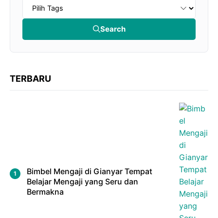
Search
TERBARU
Bimbel Mengaji di Gianyar Tempat
Belajar Mengaji yang Seru dan
Bermakna