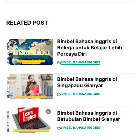
RELATED POST
Bimbel Bahasa Inggris di
AGU. 22, 2025
Belega untuk Belajar Lebih
Percaya Diri
BIMBEL BAHASA INGGRIS
Bimbel Bahasa Inggris di
AGU. 21, 2025
Singapadu Gianyar
BIMBEL BAHASA INGGRIS
Bimbel Bahasa Inggris di
AGU. 21, 2025
Batubulan Bimbel Gianyar
BIMBEL BAHASA INGGRIS