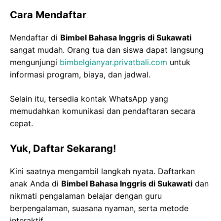
Cara Mendaftar
Mendaftar di
Bimbel Bahasa Inggris di Sukawati
sangat mudah. Orang tua dan siswa dapat langsung
mengunjungi
bimbelgianyar.privatbali.com
untuk
informasi program, biaya, dan jadwal.
Selain itu, tersedia kontak WhatsApp yang
memudahkan komunikasi dan pendaftaran secara
cepat.
Yuk, Daftar Sekarang!
Kini saatnya mengambil langkah nyata. Daftarkan
anak Anda di
Bimbel Bahasa Inggris di Sukawati
dan
nikmati pengalaman belajar dengan guru
berpengalaman, suasana nyaman, serta metode
interaktif.