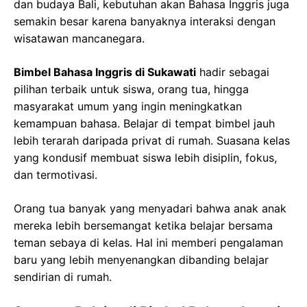
dan budaya Bali, kebutuhan akan Bahasa Inggris juga
semakin besar karena banyaknya interaksi dengan
wisatawan mancanegara.
Bimbel Bahasa Inggris di Sukawati
hadir sebagai
pilihan terbaik untuk siswa, orang tua, hingga
masyarakat umum yang ingin meningkatkan
kemampuan bahasa. Belajar di tempat bimbel jauh
lebih terarah daripada privat di rumah. Suasana kelas
yang kondusif membuat siswa lebih disiplin, fokus,
dan termotivasi.
Orang tua banyak yang menyadari bahwa anak anak
mereka lebih bersemangat ketika belajar bersama
teman sebaya di kelas. Hal ini memberi pengalaman
baru yang lebih menyenangkan dibanding belajar
sendirian di rumah.