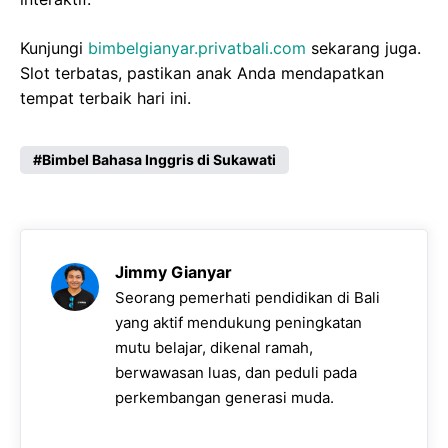
Kunjungi
bimbelgianyar.privatbali.com
sekarang juga.
Slot terbatas, pastikan anak Anda mendapatkan
tempat terbaik hari ini.
Bimbel Bahasa Inggris di Sukawati
Jimmy Gianyar
Seorang pemerhati pendidikan di Bali
yang aktif mendukung peningkatan
mutu belajar, dikenal ramah,
berwawasan luas, dan peduli pada
perkembangan generasi muda.