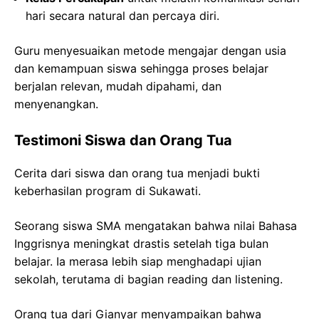
hari secara natural dan percaya diri.
Guru menyesuaikan metode mengajar dengan usia
dan kemampuan siswa sehingga proses belajar
berjalan relevan, mudah dipahami, dan
menyenangkan.
Testimoni Siswa dan Orang Tua
Cerita dari siswa dan orang tua menjadi bukti
keberhasilan program di Sukawati.
Seorang siswa SMA mengatakan bahwa nilai Bahasa
Inggrisnya meningkat drastis setelah tiga bulan
belajar. Ia merasa lebih siap menghadapi ujian
sekolah, terutama di bagian reading dan listening.
Orang tua dari Gianyar menyampaikan bahwa