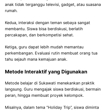
anak tidak terganggu televisi, gadget, atau suasana
rumah.
Kedua, interaksi dengan teman sebaya sangat
membantu. Siswa bisa berdiskusi, berlatih
percakapan, dan berkompetisi sehat.
Ketiga, guru dapat lebih mudah memantau
perkembangan. Evaluasi rutin membuat orang tua
tahu sejauh mana kemajuan anak.
Metode Interaktif yang Digunakan
Metode belajar di Sukawati menekankan praktik
langsung. Guru mengajak siswa berdiskusi, bermain
peran, hingga membuat proyek kelompok.
Misalnya, dalam tema “Holiday Trip”, siswa diminta