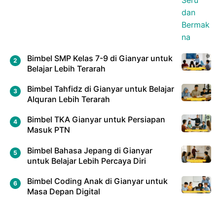
Bimbel SMP Kelas 7-9 di Gianyar untuk
Belajar Lebih Terarah
Bimbel Tahfidz di Gianyar untuk Belajar
Alquran Lebih Terarah
Bimbel TKA Gianyar untuk Persiapan
Masuk PTN
Bimbel Bahasa Jepang di Gianyar
untuk Belajar Lebih Percaya Diri
Bimbel Coding Anak di Gianyar untuk
Masa Depan Digital