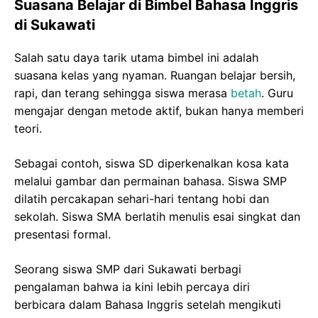
Suasana Belajar di Bimbel Bahasa Inggris
di Sukawati
Salah satu daya tarik utama bimbel ini adalah
suasana kelas yang nyaman. Ruangan belajar bersih,
rapi, dan terang sehingga siswa merasa
betah
. Guru
mengajar dengan metode aktif, bukan hanya memberi
teori.
Sebagai contoh, siswa SD diperkenalkan kosa kata
melalui gambar dan permainan bahasa. Siswa SMP
dilatih percakapan sehari-hari tentang hobi dan
sekolah. Siswa SMA berlatih menulis esai singkat dan
presentasi formal.
Seorang siswa SMP dari Sukawati berbagi
pengalaman bahwa ia kini lebih percaya diri
berbicara dalam Bahasa Inggris setelah mengikuti