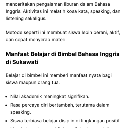
menceritakan pengalaman liburan dalam Bahasa
Inggris. Aktivitas ini melatih kosa kata, speaking, dan
listening sekaligus.
Metode seperti ini membuat siswa lebih berani, aktif,
dan cepat menyerap materi.
Manfaat Belajar di Bimbel Bahasa Inggris
di Sukawati
Belajar di bimbel ini memberi manfaat nyata bagi
siswa maupun orang tua.
Nilai akademik meningkat signifikan.
Rasa percaya diri bertambah, terutama dalam
speaking.
Siswa terbiasa belajar disiplin di lingkungan positif.