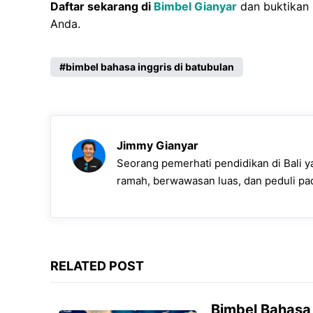
Daftar sekarang di
Bimbel Gianyar
dan buktikan 
Anda.
bimbel bahasa inggris di batubulan
Jimmy Gianyar
Seorang pemerhati pendidikan di Bali y
ramah, berwawasan luas, dan peduli p
RELATED POST
Bimbel Bahasa 