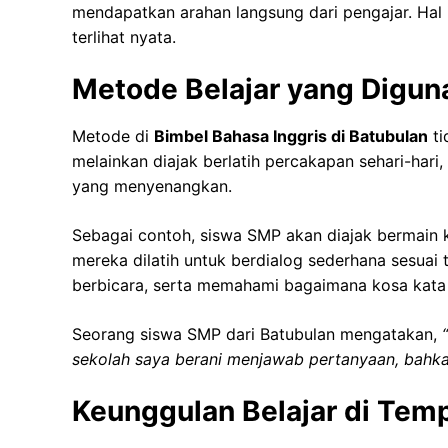
mendapatkan arahan langsung dari pengajar. Hal 
terlihat nyata.
Metode Belajar yang Digun
Metode di
Bimbel Bahasa Inggris di Batubulan
ti
melainkan diajak berlatih percakapan sehari-har
yang menyenangkan.
Sebagai contoh, siswa SMP akan diajak bermain ku
mereka dilatih untuk berdialog sederhana sesuai 
berbicara, serta memahami bagaimana kosa kata
Seorang siswa SMP dari Batubulan mengatakan,
sekolah saya berani menjawab pertanyaan, bahkan 
Keunggulan Belajar di Tem