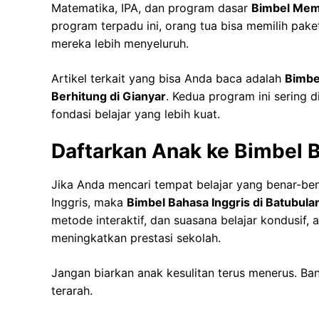
Matematika, IPA, dan program dasar
Bimbel Mem
program terpadu ini, orang tua bisa memilih pak
mereka lebih menyeluruh.
Artikel terkait yang bisa Anda baca adalah
Bimbe
Berhitung di Gianyar
. Kedua program ini sering
fondasi belajar yang lebih kuat.
Daftarkan Anak ke Bimbel B
Jika Anda mencari tempat belajar yang benar-be
Inggris, maka
Bimbel Bahasa Inggris di Batubula
metode interaktif, dan suasana belajar kondusif,
meningkatkan prestasi sekolah.
Jangan biarkan anak kesulitan terus menerus. B
terarah.