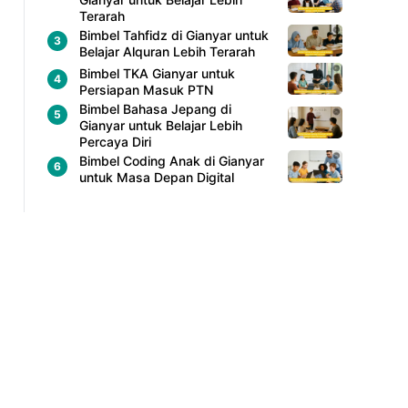
Terarah
Bimbel Tahfidz di Gianyar untuk
Belajar Alquran Lebih Terarah
Bimbel TKA Gianyar untuk
Persiapan Masuk PTN
Bimbel Bahasa Jepang di
Gianyar untuk Belajar Lebih
Percaya Diri
Bimbel Coding Anak di Gianyar
untuk Masa Depan Digital