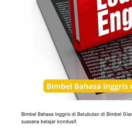
Bimbel Bahasa Inggris di Batubulan di Bimbel Gi
suasana belajar kondusif.