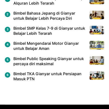
Alquran Lebih Terarah
Bimbel Bahasa Jepang di Gianyar
untuk Belajar Lebih Percaya Diri
Bimbel SMP Kelas 7-9 di Gianyar untuk
Belajar Lebih Terarah
Bimbel Mengendarai Motor Gianyar
untuk Belajar Aman
Bimbel Public Speaking Gianyar untuk
percaya diri maksimal
Bimbel TKA Gianyar untuk Persiapan
Masuk PTN