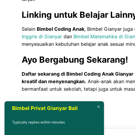
Linking untuk Belajar Lainn
Selain
Bimbel Coding Anak
, Bimbel Gianyar juga
Inggris di Gianyar
dan
Bimbel Matematika di Gian
menyesuaikan kebutuhan belajar anak sesuai min
Ayo Bergabung Sekarang!
Daftar sekarang di Bimbel Coding Anak Gianyar 
kreatif dan menyenangkan.
Anak-anak akan men
bermanfaat untuk sekolah, tetapi juga untuk masa
Bimbel Coding Anak
Bimbel Privat Gianyar Bali
Typically replies within minutes