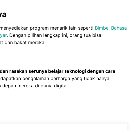
ya
 menyediakan program menarik lain seperti
Bimbel Bahasa
yar
. Dengan pilihan lengkap ini, orang tua bisa
at dan bakat mereka.
dan rasakan serunya belajar teknologi dengan cara
dapatkan pengalaman berharga yang tidak hanya
 depan mereka di dunia digital.