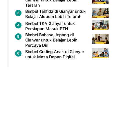
Terarah
Bimbel Tahfidz di Gianyar untuk
Belajar Alquran Lebih Terarah
Bimbel TKA Gianyar untuk
Persiapan Masuk PTN
Bimbel Bahasa Jepang di
Gianyar untuk Belajar Lebih
Percaya Diri
Bimbel Coding Anak di Gianyar
untuk Masa Depan Digital