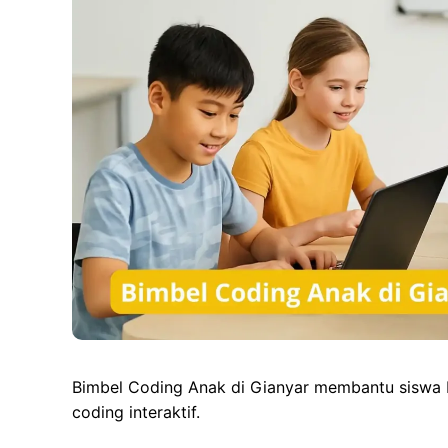
Bimbel Coding Anak di Gianyar membantu siswa bel
coding interaktif.