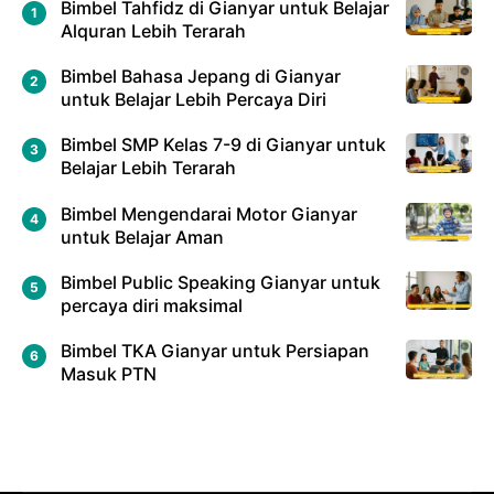
Bimbel Tahfidz di Gianyar untuk Belajar
Alquran Lebih Terarah
Bimbel Bahasa Jepang di Gianyar
untuk Belajar Lebih Percaya Diri
Bimbel SMP Kelas 7-9 di Gianyar untuk
Belajar Lebih Terarah
Bimbel Mengendarai Motor Gianyar
untuk Belajar Aman
Bimbel Public Speaking Gianyar untuk
percaya diri maksimal
Bimbel TKA Gianyar untuk Persiapan
Masuk PTN