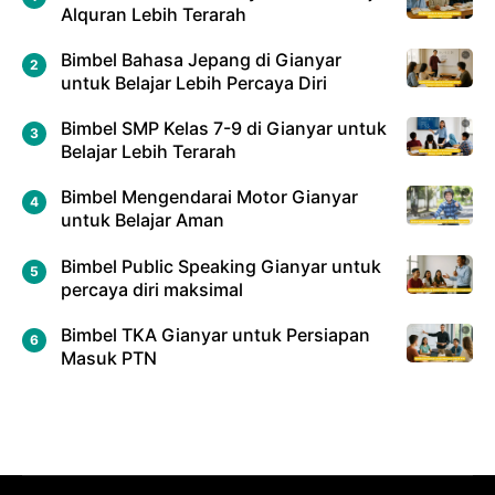
Alquran Lebih Terarah
Bimbel Bahasa Jepang di Gianyar
untuk Belajar Lebih Percaya Diri
Bimbel SMP Kelas 7-9 di Gianyar untuk
Belajar Lebih Terarah
Bimbel Mengendarai Motor Gianyar
untuk Belajar Aman
Bimbel Public Speaking Gianyar untuk
percaya diri maksimal
Bimbel TKA Gianyar untuk Persiapan
Masuk PTN