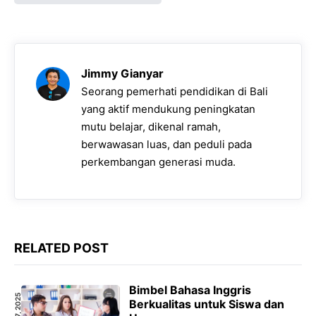
Jimmy Gianyar
Seorang pemerhati pendidikan di Bali
yang aktif mendukung peningkatan
mutu belajar, dikenal ramah,
berwawasan luas, dan peduli pada
perkembangan generasi muda.
RELATED POST
Bimbel Bahasa Inggris
Berkualitas untuk Siswa dan