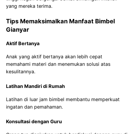
yang mereka terima.
Tips Memaksimalkan Manfaat Bimbel
Gianyar
Aktif Bertanya
Anak yang aktif bertanya akan lebih cepat
memahami materi dan menemukan solusi atas
kesulitannya.
Latihan Mandiri di Rumah
Latihan di luar jam bimbel membantu memperkuat
ingatan dan pemahaman.
Konsultasi dengan Guru