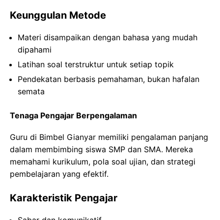
Keunggulan Metode
Materi disampaikan dengan bahasa yang mudah
dipahami
Latihan soal terstruktur untuk setiap topik
Pendekatan berbasis pemahaman, bukan hafalan
semata
Tenaga Pengajar Berpengalaman
Guru di Bimbel Gianyar memiliki pengalaman panjang
dalam membimbing siswa SMP dan SMA. Mereka
memahami kurikulum, pola soal ujian, dan strategi
pembelajaran yang efektif.
Karakteristik Pengajar
Sabar dan komunikatif