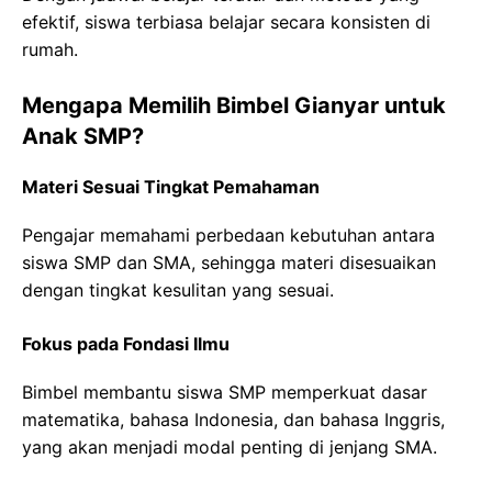
efektif, siswa terbiasa belajar secara konsisten di
rumah.
Mengapa Memilih Bimbel Gianyar untuk
Anak SMP?
Materi Sesuai Tingkat Pemahaman
Pengajar memahami perbedaan kebutuhan antara
siswa SMP dan SMA, sehingga materi disesuaikan
dengan tingkat kesulitan yang sesuai.
Fokus pada Fondasi Ilmu
Bimbel membantu siswa SMP memperkuat dasar
matematika, bahasa Indonesia, dan bahasa Inggris,
yang akan menjadi modal penting di jenjang SMA.