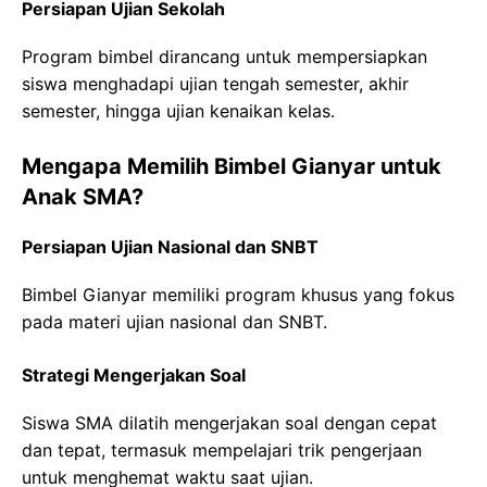
Persiapan Ujian Sekolah
Program bimbel dirancang untuk mempersiapkan
siswa menghadapi ujian tengah semester, akhir
semester, hingga ujian kenaikan kelas.
Mengapa Memilih Bimbel Gianyar untuk
Anak SMA?
Persiapan Ujian Nasional dan SNBT
Bimbel Gianyar memiliki program khusus yang fokus
pada materi ujian nasional dan SNBT.
Strategi Mengerjakan Soal
Siswa SMA dilatih mengerjakan soal dengan cepat
dan tepat, termasuk mempelajari trik pengerjaan
untuk menghemat waktu saat ujian.