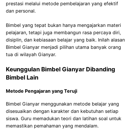
prestasi melalui metode pembelajaran yang efektif
dan personal.
Bimbel yang tepat bukan hanya mengajarkan materi
pelajaran, tetapi juga membangun rasa percaya diri,
disiplin, dan kebiasaan belajar yang baik. Inilah alasan
Bimbel Gianyar menjadi pilihan utama banyak orang
tua di wilayah Gianyar.
Keunggulan Bimbel Gianyar Dibanding
Bimbel Lain
Metode Pengajaran yang Teruji
Bimbel Gianyar menggunakan metode belajar yang
disesuaikan dengan karakter dan kebutuhan setiap
siswa. Guru memadukan teori dan latihan soal untuk
memastikan pemahaman yang mendalam.