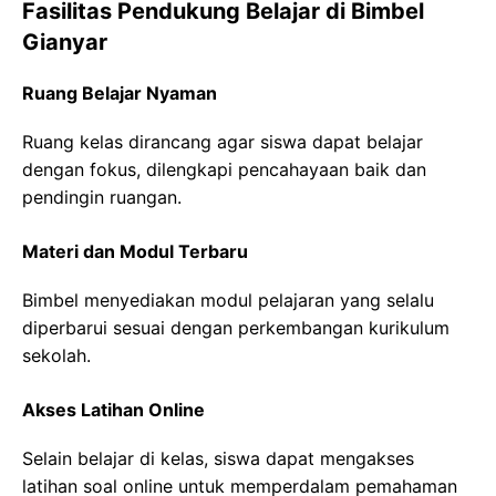
Fasilitas Pendukung Belajar di Bimbel
Gianyar
Ruang Belajar Nyaman
Ruang kelas dirancang agar siswa dapat belajar
dengan fokus, dilengkapi pencahayaan baik dan
pendingin ruangan.
Materi dan Modul Terbaru
Bimbel menyediakan modul pelajaran yang selalu
diperbarui sesuai dengan perkembangan kurikulum
sekolah.
Akses Latihan Online
Selain belajar di kelas, siswa dapat mengakses
latihan soal online untuk memperdalam pemahaman