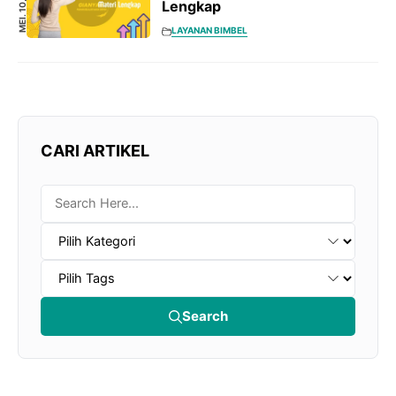
MEI. 10, 2025
Lengkap
LAYANAN BIMBEL
CARI ARTIKEL
Search