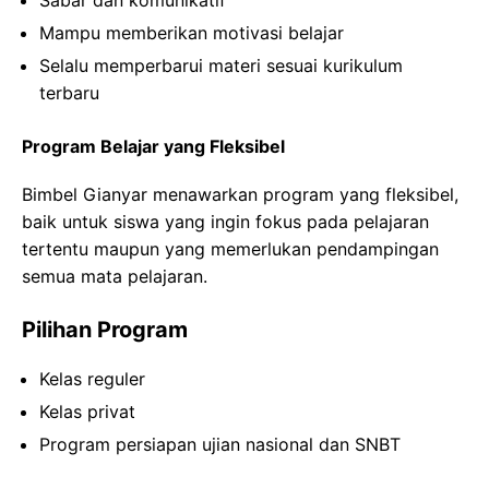
Mampu memberikan motivasi belajar
Selalu memperbarui materi sesuai kurikulum
terbaru
Program Belajar yang Fleksibel
Bimbel Gianyar menawarkan program yang fleksibel,
baik untuk siswa yang ingin fokus pada pelajaran
tertentu maupun yang memerlukan pendampingan
semua mata pelajaran.
Pilihan Program
Kelas reguler
Kelas privat
Program persiapan ujian nasional dan SNBT