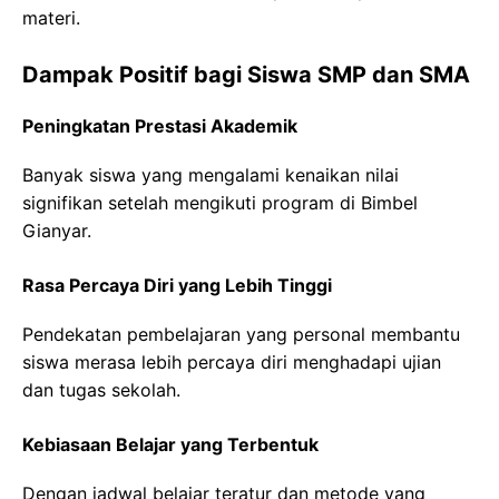
materi.
Dampak Positif bagi Siswa SMP dan SMA
Peningkatan Prestasi Akademik
Banyak siswa yang mengalami kenaikan nilai
signifikan setelah mengikuti program di Bimbel
Gianyar.
Rasa Percaya Diri yang Lebih Tinggi
Pendekatan pembelajaran yang personal membantu
siswa merasa lebih percaya diri menghadapi ujian
dan tugas sekolah.
Kebiasaan Belajar yang Terbentuk
Dengan jadwal belajar teratur dan metode yang