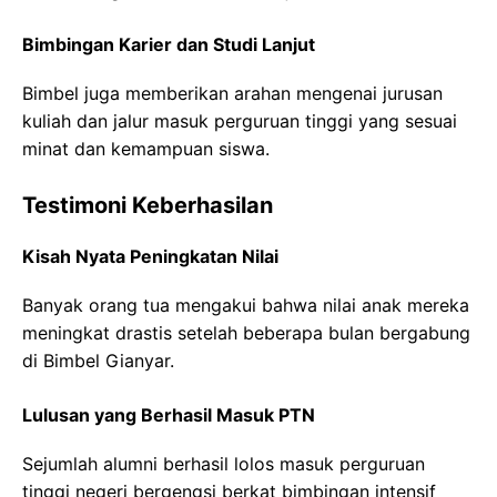
Bimbingan Karier dan Studi Lanjut
Bimbel juga memberikan arahan mengenai jurusan
kuliah dan jalur masuk perguruan tinggi yang sesuai
minat dan kemampuan siswa.
Testimoni Keberhasilan
Kisah Nyata Peningkatan Nilai
Banyak orang tua mengakui bahwa nilai anak mereka
meningkat drastis setelah beberapa bulan bergabung
di Bimbel Gianyar.
Lulusan yang Berhasil Masuk PTN
Sejumlah alumni berhasil lolos masuk perguruan
tinggi negeri bergengsi berkat bimbingan intensif