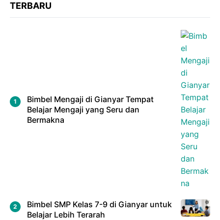
TERBARU
Bimbel Mengaji di Gianyar Tempat
Belajar Mengaji yang Seru dan
Bermakna
Bimbel SMP Kelas 7-9 di Gianyar untuk
Belajar Lebih Terarah