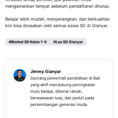
mengamankan tempat sebelum pendaftaran ditutup.
Belajar lebih mudah, menyenangkan, dan berkualitas
kini bisa dirasakan oleh semua siswa SD di Gianyar.
Bimbel SD Kelas 1-6
Les SD Gianyar
Jimmy Gianyar
Seorang pemerhati pendidikan di Bali
yang aktif mendukung peningkatan
mutu belajar, dikenal ramah,
berwawasan luas, dan peduli pada
perkembangan generasi muda.