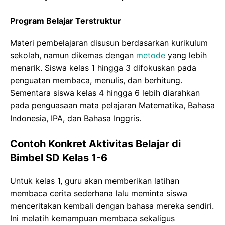
Program Belajar Terstruktur
Materi pembelajaran disusun berdasarkan kurikulum
sekolah, namun dikemas dengan
metode
yang lebih
menarik. Siswa kelas 1 hingga 3 difokuskan pada
penguatan membaca, menulis, dan berhitung.
Sementara siswa kelas 4 hingga 6 lebih diarahkan
pada penguasaan mata pelajaran Matematika, Bahasa
Indonesia, IPA, dan Bahasa Inggris.
Contoh Konkret Aktivitas Belajar di
Bimbel SD Kelas 1-6
Untuk kelas 1, guru akan memberikan latihan
membaca cerita sederhana lalu meminta siswa
menceritakan kembali dengan bahasa mereka sendiri.
Ini melatih kemampuan membaca sekaligus