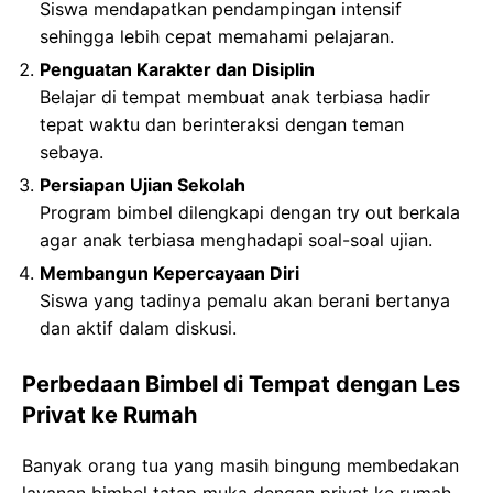
Siswa mendapatkan pendampingan intensif
sehingga lebih cepat memahami pelajaran.
Penguatan Karakter dan Disiplin
Belajar di tempat membuat anak terbiasa hadir
tepat waktu dan berinteraksi dengan teman
sebaya.
Persiapan Ujian Sekolah
Program bimbel dilengkapi dengan try out berkala
agar anak terbiasa menghadapi soal-soal ujian.
Membangun Kepercayaan Diri
Siswa yang tadinya pemalu akan berani bertanya
dan aktif dalam diskusi.
Perbedaan Bimbel di Tempat dengan Les
Privat ke Rumah
Banyak orang tua yang masih bingung membedakan