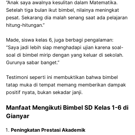
“Anak saya awalnya kesulitan dalam Matematika.
Setelah tiga bulan ikut bimbel, nilainya meningkat
pesat. Sekarang dia malah senang saat ada pelajaran
hitung-hitungan.”
Made, siswa kelas 6, juga berbagi pengalaman:
“Saya jadi lebih siap menghadapi ujian karena soal-
soal di bimbel mirip dengan yang keluar di sekolah.
Gurunya sabar banget.”
Testimoni seperti ini membuktikan bahwa bimbel
tatap muka di tempat memang memberikan dampak
positif nyata, bukan sekadar janji.
Manfaat Mengikuti Bimbel SD Kelas 1-6 di
Gianyar
Peningkatan Prestasi Akademik