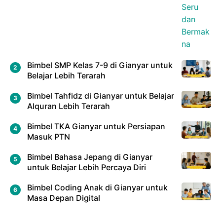
Bimbel SMP Kelas 7-9 di Gianyar untuk
Belajar Lebih Terarah
Bimbel Tahfidz di Gianyar untuk Belajar
Alquran Lebih Terarah
Bimbel TKA Gianyar untuk Persiapan
Masuk PTN
Bimbel Bahasa Jepang di Gianyar
untuk Belajar Lebih Percaya Diri
Bimbel Coding Anak di Gianyar untuk
Masa Depan Digital