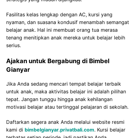
Fasilitas kelas lengkap dengan AC, kursi yang
nyaman, dan suasana kondusif menambah semangat
belajar anak. Hal ini membuat orang tua merasa
tenang menitipkan anak mereka untuk belajar lebih
serius.
Ajakan untuk Bergabung di Bimbel
Gianyar
Jika Anda sedang mencari tempat belajar terbaik
untuk anak, maka aktivitas belajar ini adalah pilihan
tepat. Jangan tunggu hingga anak kehilangan
motivasi belajar atau tertinggal pelajaran di sekolah.
Daftarkan segera anak Anda melalui website resmi
kami di
bimbelgianyar.privatbali.com
. Kursi belajar
terbatas setiap periode, jadi pastikan Anda