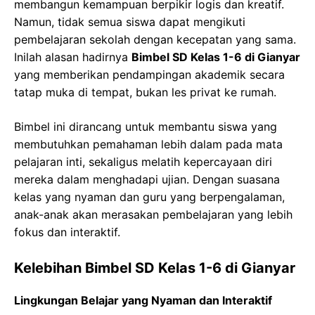
membangun kemampuan berpikir logis dan kreatif.
Namun, tidak semua siswa dapat mengikuti
pembelajaran sekolah dengan kecepatan yang sama.
Inilah alasan hadirnya
Bimbel SD Kelas 1-6 di Gianyar
yang memberikan pendampingan akademik secara
tatap muka di tempat, bukan les privat ke rumah.
Bimbel ini dirancang untuk membantu siswa yang
membutuhkan pemahaman lebih dalam pada mata
pelajaran inti, sekaligus melatih kepercayaan diri
mereka dalam menghadapi ujian. Dengan suasana
kelas yang nyaman dan guru yang berpengalaman,
anak-anak akan merasakan pembelajaran yang lebih
fokus dan interaktif.
Kelebihan Bimbel SD Kelas 1-6 di Gianyar
Lingkungan Belajar yang Nyaman dan Interaktif