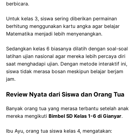
berbicara.
Untuk kelas 3, siswa sering diberikan permainan
berhitung menggunakan kartu angka agar belajar
Matematika menjadi lebih menyenangkan.
Sedangkan kelas 6 biasanya dilatih dengan soal-soal
latihan ujian nasional agar mereka lebih percaya diri
saat menghadapi ujian. Dengan metode interaktif ini,
siswa tidak merasa bosan meskipun belajar berjam
jam.
Review Nyata dari Siswa dan Orang Tua
Banyak orang tua yang merasa terbantu setelah anak
mereka mengikuti
Bimbel SD Kelas 1-6 di Gianyar
.
Ibu Ayu, orang tua siswa kelas 4, mengatakan: