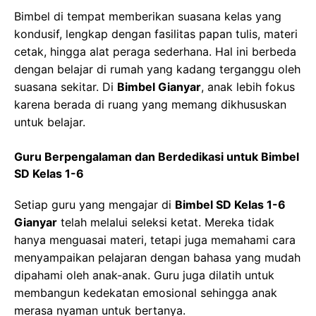
Bimbel di tempat memberikan suasana kelas yang
kondusif, lengkap dengan fasilitas papan tulis, materi
cetak, hingga alat peraga sederhana. Hal ini berbeda
dengan belajar di rumah yang kadang terganggu oleh
suasana sekitar. Di
Bimbel Gianyar
, anak lebih fokus
karena berada di ruang yang memang dikhususkan
untuk belajar.
Guru Berpengalaman dan Berdedikasi untuk Bimbel
SD Kelas 1-6
Setiap guru yang mengajar di
Bimbel SD Kelas 1-6
Gianyar
telah melalui seleksi ketat. Mereka tidak
hanya menguasai materi, tetapi juga memahami cara
menyampaikan pelajaran dengan bahasa yang mudah
dipahami oleh anak-anak. Guru juga dilatih untuk
membangun kedekatan emosional sehingga anak
merasa nyaman untuk bertanya.