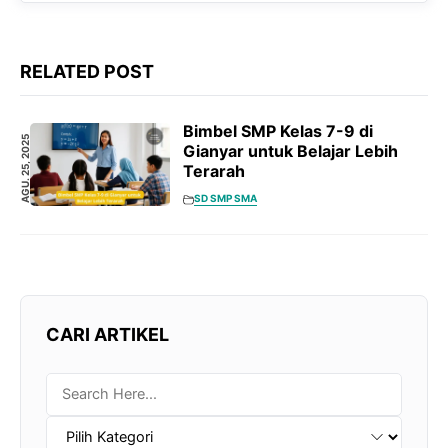
RELATED POST
Bimbel SMP Kelas 7-9 di
AGU. 25, 2025
Gianyar untuk Belajar Lebih
Terarah
SD SMP SMA
CARI ARTIKEL