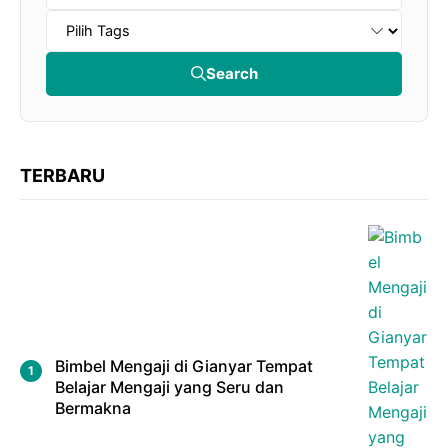
Search
TERBARU
Bimbel Mengaji di Gianyar Tempat
Belajar Mengaji yang Seru dan
Bermakna