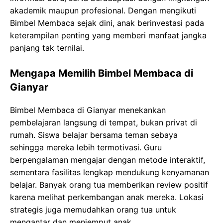
akademik maupun profesional. Dengan mengikuti
Bimbel Membaca sejak dini, anak berinvestasi pada
keterampilan penting yang memberi manfaat jangka
panjang tak ternilai.
Mengapa Memilih Bimbel Membaca di
Gianyar
Bimbel Membaca di Gianyar menekankan
pembelajaran langsung di tempat, bukan privat di
rumah. Siswa belajar bersama teman sebaya
sehingga mereka lebih termotivasi. Guru
berpengalaman mengajar dengan metode interaktif,
sementara fasilitas lengkap mendukung kenyamanan
belajar. Banyak orang tua memberikan review positif
karena melihat perkembangan anak mereka. Lokasi
strategis juga memudahkan orang tua untuk
mengantar dan menjemput anak.