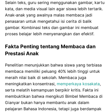
Selain teks, guru sering menggunakan gambar, kartu
kata, dan media visual lain agar siswa lebih tertarik.
Anak-anak yang awalnya malas membaca jadi
penasaran untuk mengetahui isi cerita di balik
gambar. Kombinasi teks dan gambar ini membuat
proses belajar lebih menyenangkan dan efektif.
Fakta Penting tentang Membaca dan
Prestasi Anak
Penelitian menunjukkan bahwa siswa yang terbiasa
membaca memiliki peluang 40% lebih tinggi untuk
meraih nilai baik di sekolah. Membaca juga
meningkatkan konsentrasi,
memperkaya kosakata
,
serta melatih kemampuan berpikir kritis. Fakta ini
membuktikan bahwa mengikuti Bimbel Membaca di
Gianyar bukan hanya membantu anak dalam
pelajaran Bahasa Indonesia, tetapi juga berdampak