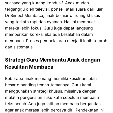
suasana yang kurang kondusif. Anak mudah
terganggu oleh televisi, ponsel, atau suara dari luar.
Di Bimbel Membaca, anak belajar di ruang khusus
yang tertata rapi dan nyaman. Hal ini membuat
mereka lebih fokus. Guru juga dapat langsung
memberikan koreksi jika ada kesalahan dalam
membaca. Proses pembelajaran menjadi lebih terarah
dan sistematis.
Strategi Guru Membantu Anak dengan
Kesulitan Membaca
Beberapa anak memang memiliki kesulitan lebih
besar dibanding teman-temannya. Guru kami
menggunakan strategi khusus, misalnya dengan
melatih pengenalan suku kata sebelum membaca
teks penuh. Ada juga latihan membaca bergantian
agar anak merasa lebih percaya diri. Pendekatan ini