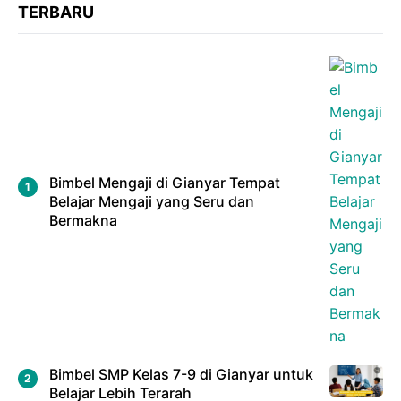
TERBARU
Bimbel Mengaji di Gianyar Tempat
Belajar Mengaji yang Seru dan
Bermakna
Bimbel SMP Kelas 7-9 di Gianyar untuk
Belajar Lebih Terarah