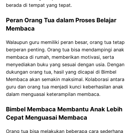
berada di tempat yang tepat.
Peran Orang Tua dalam Proses Belajar
Membaca
Walaupun guru memiliki peran besar, orang tua tetap
berperan penting. Orang tua bisa mendampingi anak
membaca di rumah, memberikan motivasi, serta
menyediakan buku yang sesuai dengan usia. Dengan
dukungan orang tua, hasil yang dicapai di Bimbel
Membaca akan semakin maksimal. Kolaborasi antara
guru dan orang tua menjadi kunci keberhasilan anak
dalam menguasai keterampilan membaca.
Bimbel Membaca Membantu Anak Lebih
Cepat Menguasai Membaca
Orang tua bisa melakukan beberapa cara sederhana