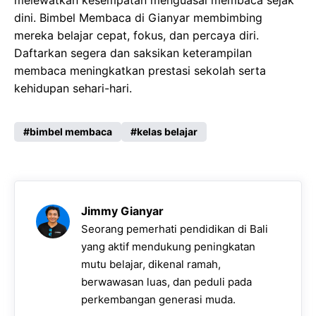
melewatkan kesempatan menguasai membaca sejak
dini. Bimbel Membaca di Gianyar membimbing
mereka belajar cepat, fokus, dan percaya diri.
Daftarkan segera dan saksikan keterampilan
membaca meningkatkan prestasi sekolah serta
kehidupan sehari-hari.
bimbel membaca
kelas belajar
Jimmy Gianyar
Seorang pemerhati pendidikan di Bali
yang aktif mendukung peningkatan
mutu belajar, dikenal ramah,
berwawasan luas, dan peduli pada
perkembangan generasi muda.