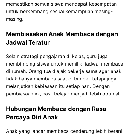
memastikan semua siswa mendapat kesempatan
untuk berkembang sesuai kemampuan masing-
masing.
Membiasakan Anak Membaca dengan
Jadwal Teratur
Selain strategi pengajaran di kelas, guru juga
membimbing siswa untuk memiliki jadwal membaca
di rumah. Orang tua diajak bekerja sama agar anak
tidak hanya membaca saat di bimbel, tetapi juga
melanjutkan kebiasaan itu setiap hari. Dengan
pembiasaan ini, hasil belajar menjadi lebih optimal.
Hubungan Membaca dengan Rasa
Percaya Diri Anak
Anak yang lancar membaca cenderung lebih berani