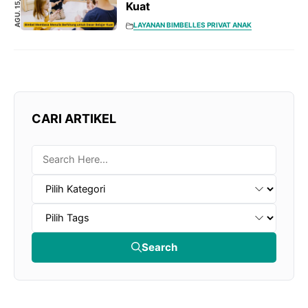
AGU. 15, 2025
Kuat
LAYANAN BIMBEL
LES PRIVAT ANAK
CARI ARTIKEL
Search