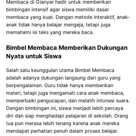
Membaca di Gianyar hadir untuk memberikan
bimbingan intensif agar siswa memiliki dasar
membaca yang kuat. Dengan metode interaktif, anak-
anak tidak hanya belajar mengeja, tetapi juga
memahami isi teks yang mereka baca.
Bimbel Membaca Memberikan Dukungan
Nyata untuk Siswa
Salah satu keunggulan utama Bimbel Membaca
adalah adanya dukungan langsung dari guru yang
berpengalaman. Guru tidak hanya memberikan
materi, tetapi juga mengamati cara anak membaca,
memperbaiki pengucapan, dan melatih intonasi suara.
Dengan bimbingan ini, siswa menjadi lebih percaya
diri dan siap menghadapi pelajaran di sekolah. Orang
tua pun merasa lebih tenang karena anak mereka
mendapat perhatian penuh dalam proses belajar.