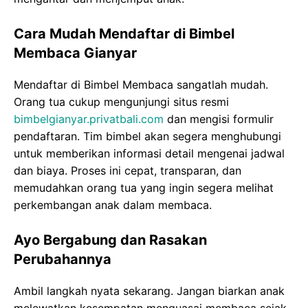
Cara Mudah Mendaftar di Bimbel
Membaca Gianyar
Mendaftar di Bimbel Membaca sangatlah mudah.
Orang tua cukup mengunjungi situs resmi
bimbelgianyar.privatbali.com
dan mengisi formulir
pendaftaran. Tim bimbel akan segera menghubungi
untuk memberikan informasi detail mengenai jadwal
dan biaya. Proses ini cepat, transparan, dan
memudahkan orang tua yang ingin segera melihat
perkembangan anak dalam membaca.
Ayo Bergabung dan Rasakan
Perubahannya
Ambil langkah nyata sekarang. Jangan biarkan anak