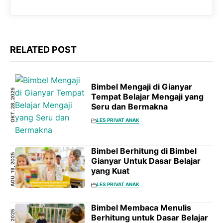
RELATED POST
Bimbel Mengaji di Gianyar
OKT. 28, 2025
Tempat Belajar Mengaji yang
Seru dan Bermakna
LES PRIVAT ANAK
Bimbel Berhitung di Bimbel
AGU. 19, 2025
Gianyar Untuk Dasar Belajar
yang Kuat
LES PRIVAT ANAK
Bimbel Membaca Menulis
Berhitung untuk Dasar Belajar