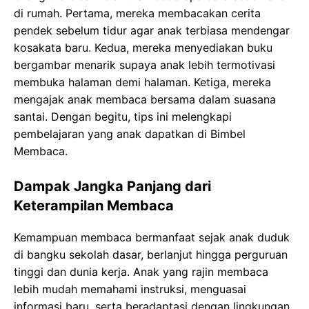
di rumah. Pertama, mereka membacakan cerita
pendek sebelum tidur agar anak terbiasa mendengar
kosakata baru. Kedua, mereka menyediakan buku
bergambar menarik supaya anak lebih termotivasi
membuka halaman demi halaman. Ketiga, mereka
mengajak anak membaca bersama dalam suasana
santai. Dengan begitu, tips ini melengkapi
pembelajaran yang anak dapatkan di Bimbel
Membaca.
Dampak Jangka Panjang dari
Keterampilan Membaca
Kemampuan membaca bermanfaat sejak anak duduk
di bangku sekolah dasar, berlanjut hingga perguruan
tinggi dan dunia kerja. Anak yang rajin membaca
lebih mudah memahami instruksi, menguasai
informasi baru, serta beradaptasi dengan lingkungan