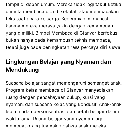
tampil di depan umum. Mereka tidak lagi takut ketika
diminta membaca doa di sekolah atau membacakan
teks saat acara keluarga. Keberanian ini muncul
karena mereka merasa yakin dengan kemampuan
yang dimiliki. Bimbel Membaca di Gianyar berfokus
bukan hanya pada kemampuan teknis membaca,
tetapi juga pada peningkatan rasa percaya diri siswa.
Lingkungan Belajar yang Nyaman dan
Mendukung
Suasana belajar sangat memengaruhi semangat anak.
Program kelas membaca di Gianyar menyediakan
ruang dengan pencahayaan cukup, kursi yang
nyaman, dan suasana kelas yang kondusif. Anak-anak
lebih mudah berkonsentrasi dan betah belajar dalam
waktu lama. Ruang belajar yang nyaman juga
membuat orang tua yakin bahwa anak mereka