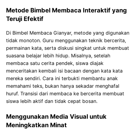
Metode Bimbel Membaca Interaktif yang
Teruji Efektif
Di Bimbel Membaca Gianyar, metode yang digunakan
tidak monoton. Guru menggunakan teknik bercerita,
permainan kata, serta diskusi singkat untuk membuat
suasana belajar lebih hidup. Misalnya, setelah
membaca satu cerita pendek, siswa diajak
menceritakan kembali isi bacaan dengan kata kata
mereka sendiri. Cara ini terbukti membantu anak
memahami teks, bukan hanya sekadar menghafal
huruf. Transisi dari membaca ke bercerita membuat
siswa lebih aktif dan tidak cepat bosan.
Menggunakan Media Visual untuk
Meningkatkan Minat