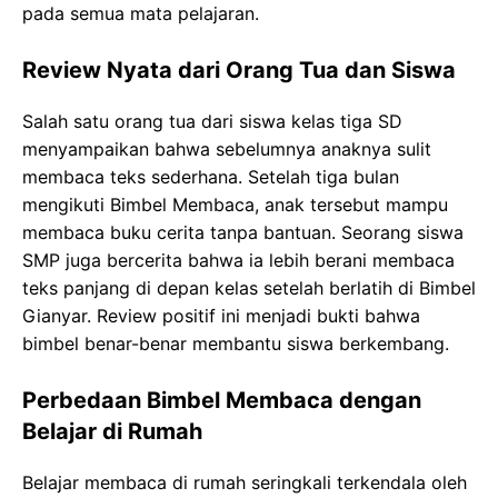
pada semua mata pelajaran.
Review Nyata dari Orang Tua dan Siswa
Salah satu orang tua dari siswa kelas tiga SD
menyampaikan bahwa sebelumnya anaknya sulit
membaca teks sederhana. Setelah tiga bulan
mengikuti Bimbel Membaca, anak tersebut mampu
membaca buku cerita tanpa bantuan. Seorang siswa
SMP juga bercerita bahwa ia lebih berani membaca
teks panjang di depan kelas setelah berlatih di Bimbel
Gianyar. Review positif ini menjadi bukti bahwa
bimbel benar-benar membantu siswa berkembang.
Perbedaan Bimbel Membaca dengan
Belajar di Rumah
Belajar membaca di rumah seringkali terkendala oleh