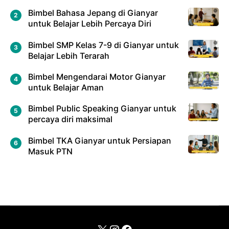
Bimbel Bahasa Jepang di Gianyar
untuk Belajar Lebih Percaya Diri
Bimbel SMP Kelas 7-9 di Gianyar untuk
Belajar Lebih Terarah
Bimbel Mengendarai Motor Gianyar
untuk Belajar Aman
Bimbel Public Speaking Gianyar untuk
percaya diri maksimal
Bimbel TKA Gianyar untuk Persiapan
Masuk PTN
X
Instagram
Facebook