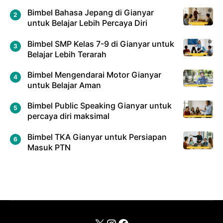
Bimbel Bahasa Jepang di Gianyar
untuk Belajar Lebih Percaya Diri
Bimbel SMP Kelas 7-9 di Gianyar untuk
Belajar Lebih Terarah
Bimbel Mengendarai Motor Gianyar
untuk Belajar Aman
Bimbel Public Speaking Gianyar untuk
percaya diri maksimal
Bimbel TKA Gianyar untuk Persiapan
Masuk PTN
X
Instagram
Facebook