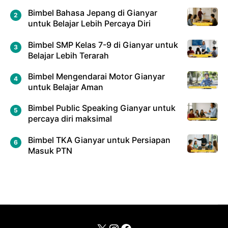
Bimbel Bahasa Jepang di Gianyar
untuk Belajar Lebih Percaya Diri
Bimbel SMP Kelas 7-9 di Gianyar untuk
Belajar Lebih Terarah
Bimbel Mengendarai Motor Gianyar
untuk Belajar Aman
Bimbel Public Speaking Gianyar untuk
percaya diri maksimal
Bimbel TKA Gianyar untuk Persiapan
Masuk PTN
X
Instagram
Facebook