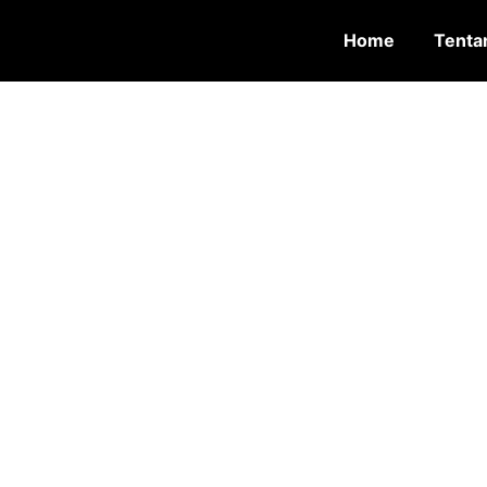
Home
Tenta